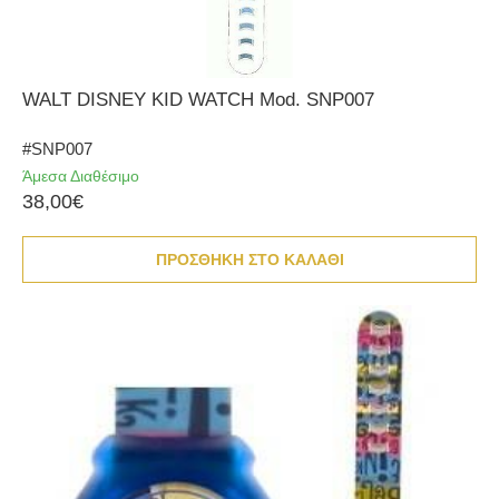
WALT DISNEY KID WATCH Mod. SNP007
#SNP007
Άμεσα Διαθέσιμο
38,00€
ΠΡΟΣΘΗΚΗ ΣΤΟ ΚΑΛΑΘΙ