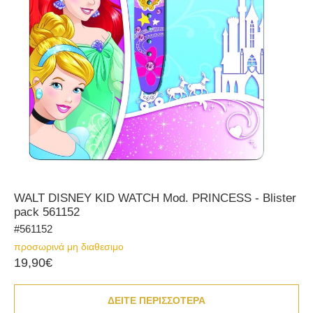
WALT DISNEY KID WATCH Mod. PRINCESS - Blister
pack 561152
#561152
προσωρινά μη διαθεσιμο
19,90€
ΔΕΙΤΕ ΠΕΡΙΣΣΟΤΕΡΑ