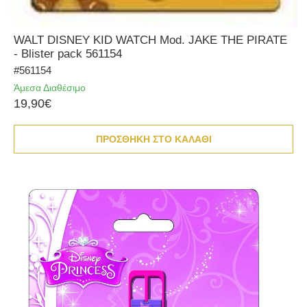
WALT DISNEY KID WATCH Mod. JAKE THE PIRATE
- Blister pack 561154
#561154
Άμεσα Διαθέσιμο
19,90€
ΠΡΟΣΘΗΚΗ ΣΤΟ ΚΑΛΑΘΙ