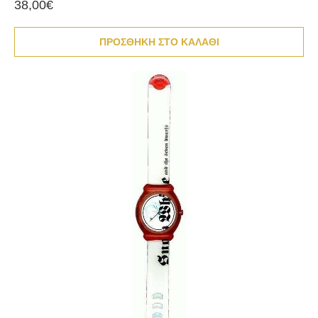
38,00€
ΠΡΟΣΘΗΚΗ ΣΤΟ ΚΑΛΑΘΙ