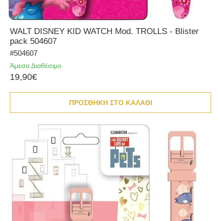
WALT DISNEY KID WATCH Mod. TROLLS - Blister
pack 504607
#504607
Άμεσα Διαθέσιμο
19,90€
ΠΡΟΣΘΗΚΗ ΣΤΟ ΚΑΛΑΘΙ