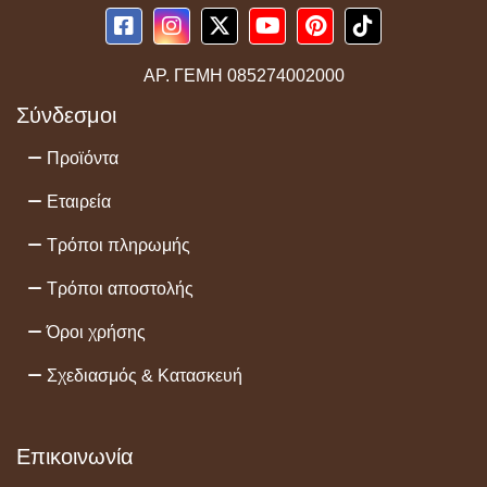
ΑΡ. ΓΕΜΗ
085274002000
Σύνδεσμοι
Προϊόντα
Εταιρεία
Τρόποι πληρωμής
Τρόποι αποστολής
Όροι χρήσης
Σχεδιασμός & Κατασκευή
Επικοινωνία