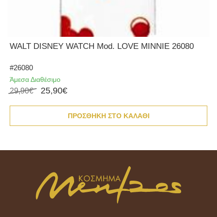
WALT DISNEY WATCH Mod. LOVE MINNIE 26080
#26080
Άμεσα Διαθέσιμο
25,90€
29,90€
ΠΡΟΣΘΗΚΗ ΣΤΟ ΚΑΛΑΘΙ