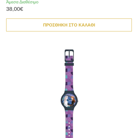
Άμεσα Διαθέσιμο
38,00€
ΠΡΟΣΘΗΚΗ ΣΤΟ ΚΑΛΑΘΙ