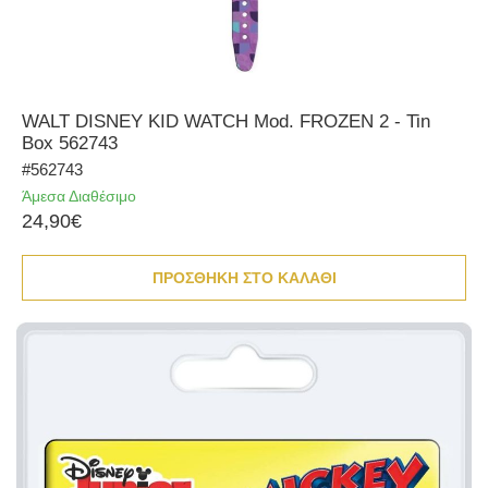
WALT DISNEY KID WATCH Mod. FROZEN 2 - Tin
Box 562743
#562743
Άμεσα Διαθέσιμο
24,90€
ΠΡΟΣΘΗΚΗ ΣΤΟ ΚΑΛΑΘΙ