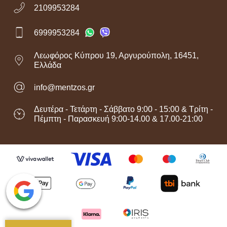
2109953284
6999953284
Λεωφόρος Κύπρου 19, Αργυρούπολη, 16451,
Ελλάδα
info@mentzos.gr
Δευτέρα - Τετάρτη - Σάββατο 9:00 - 15:00 & Τρίτη -
Πέμπτη - Παρασκευή 9:00-14.00 & 17.00-21:00