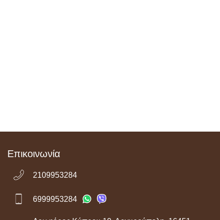
Επικοινωνία
2109953284
6999953284