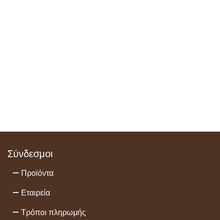
Σύνδεσμοι
Προϊόντα
Εταιρεία
Τρόποι πληρωμής