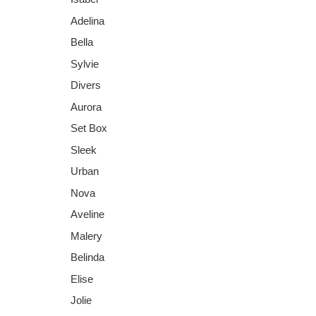
Adelina
Bella
Sylvie
Divers
Aurora
Set Box
Sleek
Urban
Nova
Aveline
Malery
Belinda
Elise
Jolie