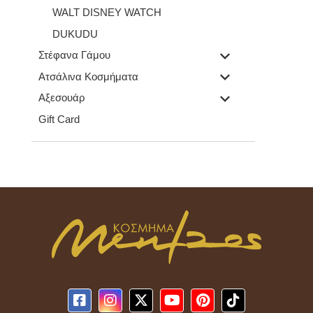
WALT DISNEY WATCH
DUKUDU
Στέφανα Γάμου
Ατσάλινα Κοσμήματα
Αξεσουάρ
Gift Card