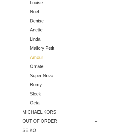
Louise
Noel
Denise
Anette
Linda
Mallory Petit
Amour
Ornate
Super Nova
Romy
Sleek
Octa
MICHAEL KORS
OUT OF ORDER
SEIKO