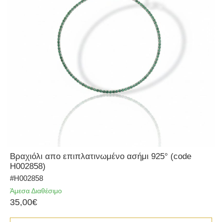
Βραχιόλι απο επιπλατινωμένο ασήμι 925° (code
H002858)
#H002858
Άμεσα Διαθέσιμο
35,00€