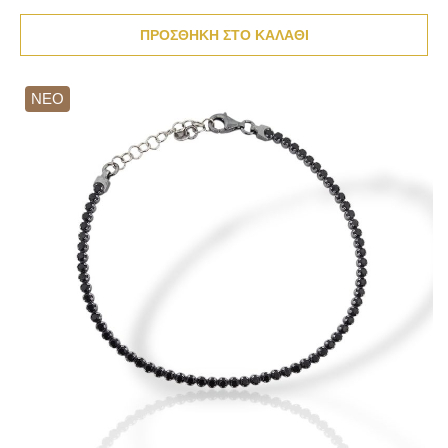
ΠΡΟΣΘΗΚΗ ΣΤΟ ΚΑΛΑΘΙ
ΝΕΟ