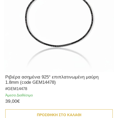
Ριβιέρα ασημένια 925° επιπλατινωμένη μαύρη
1.8mm (code GEM14478)
#GEM14478
Άμεσα Διαθέσιμο
39,00€
ΠΡΟΣΘΗΚΗ ΣΤΟ ΚΑΛΑΘΙ