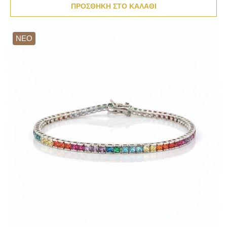
ΠΡΟΣΘΗΚΗ ΣΤΟ ΚΑΛΑΘΙ
ΝΕΟ