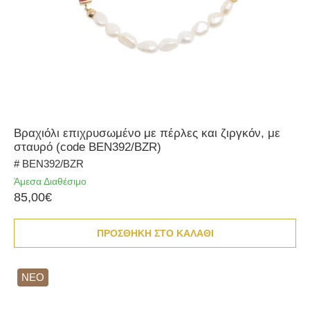
Βραχιόλι επιχρυσωμένο με πέρλες και ζιργκόν, με
σταυρό (code BEN392/BZR)
# BEN392/BZR
Άμεσα Διαθέσιμο
85,00€
ΠΡΟΣΘΗΚΗ ΣΤΟ ΚΑΛΑΘΙ
ΝΕΟ