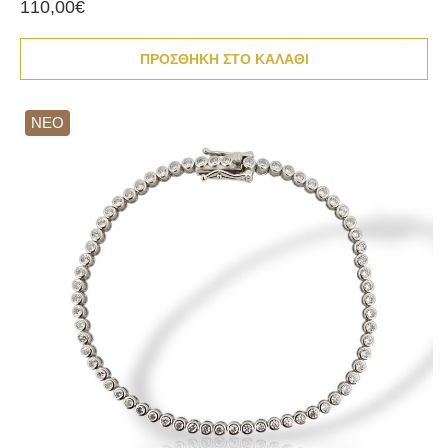
110,00€
ΠΡΟΣΘΗΚΗ ΣΤΟ ΚΑΛΑΘΙ
ΝΕΟ