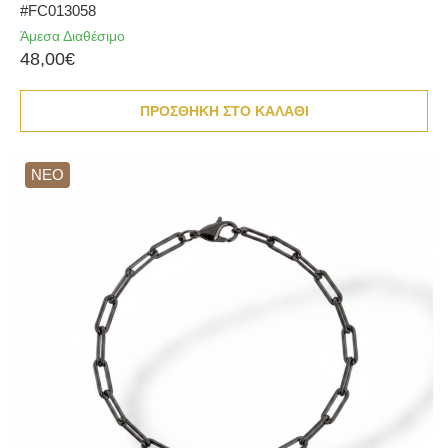
#FC013058
Άμεσα Διαθέσιμο
48,00€
ΠΡΟΣΘΗΚΗ ΣΤΟ ΚΑΛΑΘΙ
ΝΕΟ