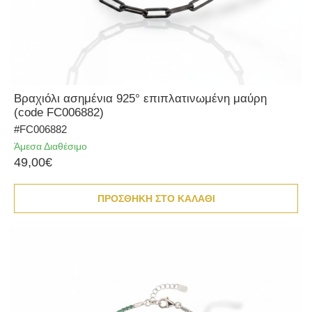
Βραχιόλι ασημένια 925° επιπλατινωμένη μαύρη
(code FC006882)
#FC006882
Άμεσα Διαθέσιμο
49,00€
ΠΡΟΣΘΗΚΗ ΣΤΟ ΚΑΛΑΘΙ