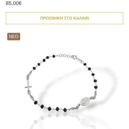
85,00€
ΠΡΟΣΘΗΚΗ ΣΤΟ ΚΑΛΑΘΙ
ΝΕΟ