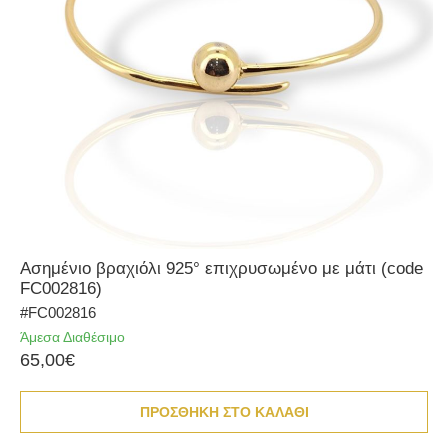
Ασημένιο βραχιόλι 925° επιχρυσωμένο με μάτι (code
FC002816)
#FC002816
Άμεσα Διαθέσιμο
65,00€
ΠΡΟΣΘΗΚΗ ΣΤΟ ΚΑΛΑΘΙ