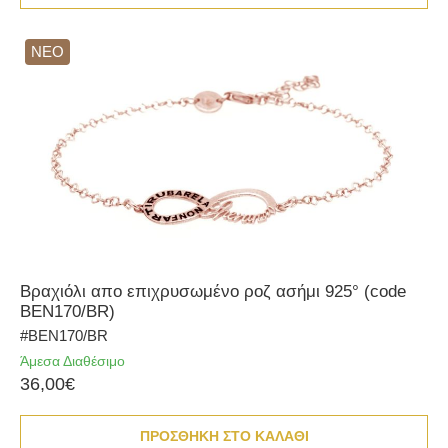
ΝΕΟ
Βραχιόλι απο επιχρυσωμένο ροζ ασήμι 925° (code
BEN170/BR)
#BEN170/BR
Άμεσα Διαθέσιμο
36,00€
ΠΡΟΣΘΗΚΗ ΣΤΟ ΚΑΛΑΘΙ