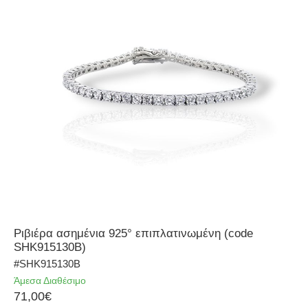
Ριβιέρα ασημένια 925° επιπλατινωμένη (code
SHK915130B)
#SHK915130B
Άμεσα Διαθέσιμο
71,00€