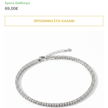
Άμεσα Διαθέσιμο
69,00€
ΠΡΟΣΘΗΚΗ ΣΤΟ ΚΑΛΑΘΙ