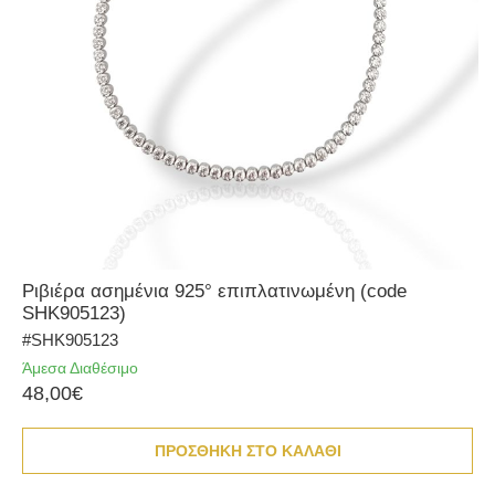
Ριβιέρα ασημένια 925° επιπλατινωμένη (code
SHK905123)
#SHK905123
Άμεσα Διαθέσιμο
48,00€
ΠΡΟΣΘΗΚΗ ΣΤΟ ΚΑΛΑΘΙ