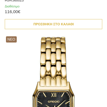
#GR560023
Διαθέσιμο
116,00€
ΠΡΟΣΘΗΚΗ ΣΤΟ ΚΑΛΑΘΙ
ΝΕΟ