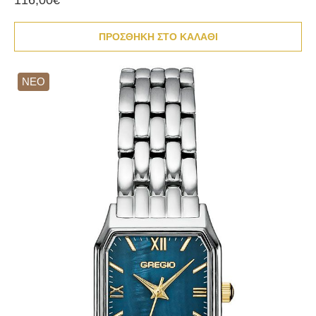
116,00€
ΠΡΟΣΘΗΚΗ ΣΤΟ ΚΑΛΑΘΙ
ΝΕΟ