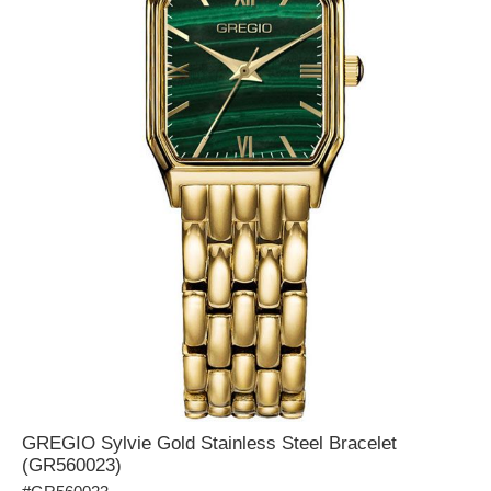
GREGIO Sylvie Gold Stainless Steel Bracelet
(GR560023)