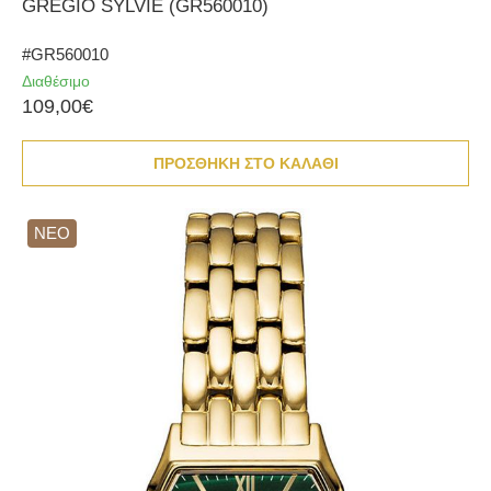
GREGIO SYLVIE (GR560010)
#GR560010
Διαθέσιμο
109,00€
ΠΡΟΣΘΗΚΗ ΣΤΟ ΚΑΛΑΘΙ
ΝΕΟ