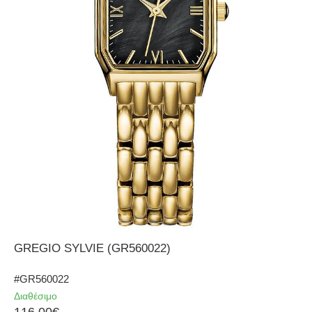
GREGIO SYLVIE (GR560022)
#GR560022
Διαθέσιμο