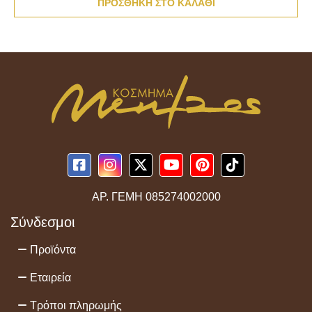
ΠΡΟΣΘΗΚΗ ΣΤΟ ΚΑΛΑΘΙ
ΑΡ. ΓΕΜΗ
085274002000
Σύνδεσμοι
Προϊόντα
Εταιρεία
Τρόποι πληρωμής