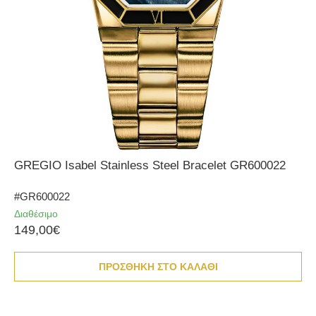
GREGIO Isabel Stainless Steel Bracelet GR600022
#GR600022
Διαθέσιμο
149,00€
ΠΡΟΣΘΗΚΗ ΣΤΟ ΚΑΛΑΘΙ