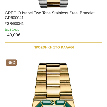
GREGIO Isabel Two Tone Stainless Steel Bracelet
GR600041
#GR600041
Διαθέσιμο
149,00€
ΠΡΟΣΘΗΚΗ ΣΤΟ ΚΑΛΑΘΙ
ΝΕΟ