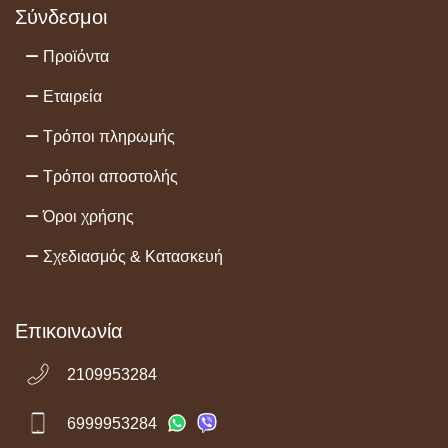
Σύνδεσμοι
Προϊόντα
Εταιρεία
Τρόποι πληρωμής
Τρόποι αποστολής
Όροι χρήσης
Σχεδιασμός & Κατασκευή
Επικοινωνία
2109953284
6999953284