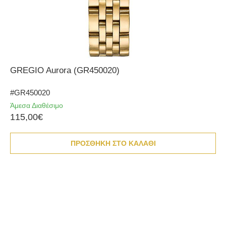
GREGIO Aurora (GR450020)
#GR450020
Άμεσα Διαθέσιμο
115,00€
ΠΡΟΣΘΗΚΗ ΣΤΟ ΚΑΛΑΘΙ