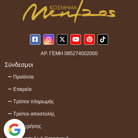
ΑΡ. ΓΕΜΗ
085274002000
Σύνδεσμοι
Προϊόντα
Εταιρεία
Τρόποι πληρωμής
Τρόποι αποστολής
Όροι χρήσης